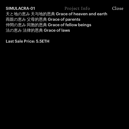
SIMULACRA-01
Project Info
Close
天と地の恵み 天与地的恩典 Grace of heaven and earth

両親の恵み 父母的恩典 Grace of parents

仲間の恵み 同胞的恩典 Grace of fellow beings

法の恵み 法律的恩典 Grace of laws
